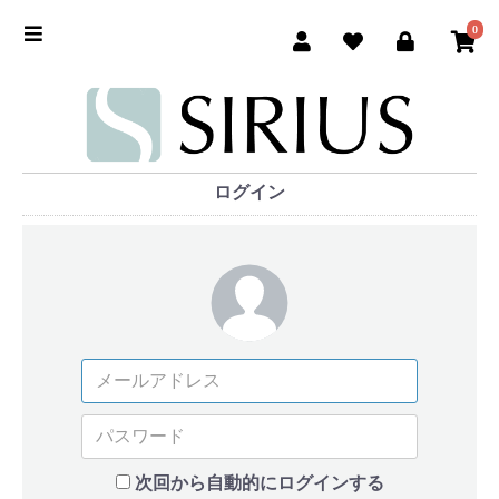
0
ログイン
次回から自動的にログインする