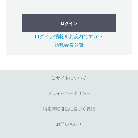
ログイン
ログイン情報をお忘れですか？
新規会員登録
当サイトについて
プライバシーポリシー
特定商取引法に基づく表記
お問い合わせ